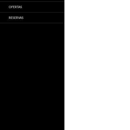
OFERTAS
RESERVAS