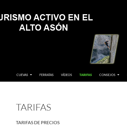
CUEVAS
FERRATAS
VÍDEOS
TARIFAS
CONSEJOS
TARIFAS
TARIFAS DE PRECIOS