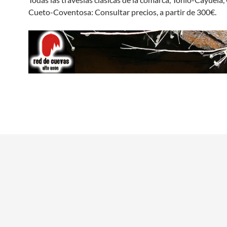
Cueto-Coventosa: Consultar precios, a partir de 300€.