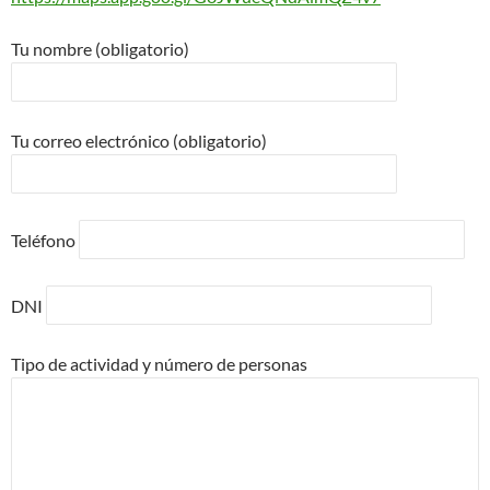
Tu nombre (obligatorio)
Tu correo electrónico (obligatorio)
Teléfono
DNI
Tipo de actividad y número de personas