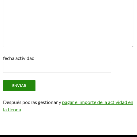
fecha actividad
Después podrás gestionar y
pagar el importe de la actividad en
la tienda