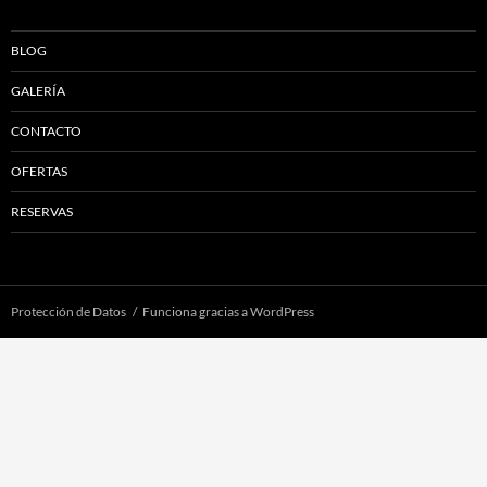
BLOG
GALERÍA
CONTACTO
OFERTAS
RESERVAS
Protección de Datos
Funciona gracias a WordPress